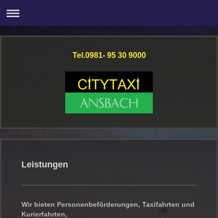
Tel.0981- 95 30 9000
Leistungen
Wir bieten Personenbeförderungen, Taxifahrten und
Kurierfahrten,