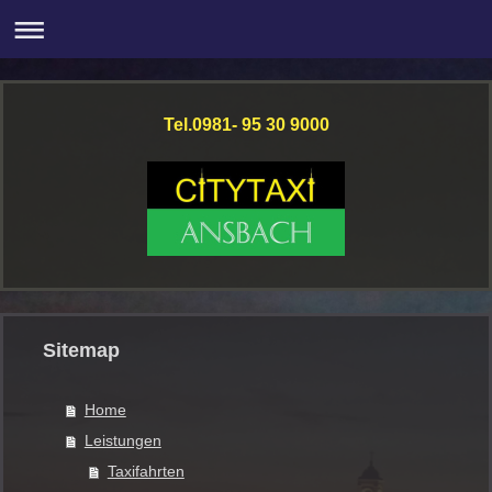
Tel.0981- 95 30 9000
Sitemap
Home
Leistungen
Taxifahrten